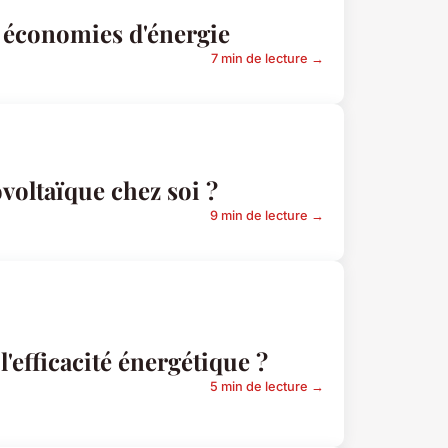
t économies d'énergie
7 min de lecture →
voltaïque chez soi ?
9 min de lecture →
l'efficacité énergétique ?
5 min de lecture →