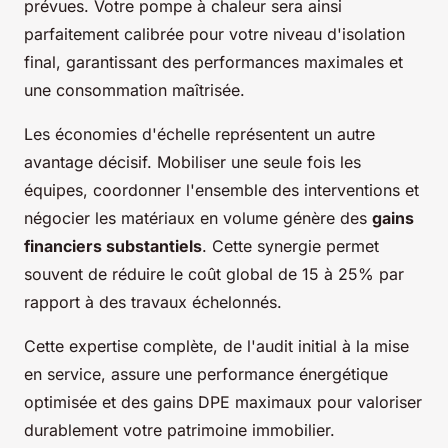
prévues. Votre pompe à chaleur sera ainsi
parfaitement calibrée pour votre niveau d'isolation
final, garantissant des performances maximales et
une consommation maîtrisée.
Les économies d'échelle représentent un autre
avantage décisif. Mobiliser une seule fois les
équipes, coordonner l'ensemble des interventions et
négocier les matériaux en volume génère des
gains
financiers substantiels
. Cette synergie permet
souvent de réduire le coût global de 15 à 25% par
rapport à des travaux échelonnés.
Cette expertise complète, de l'audit initial à la mise
en service, assure une performance énergétique
optimisée et des gains DPE maximaux pour valoriser
durablement votre patrimoine immobilier.