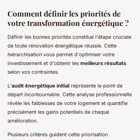
Comment définir les priorités de
votre transformation énergétique ?
Définir les bonnes priorités constitue l'étape cruciale
de toute rénovation énergétique réussie. Cette
hiérarchisation vous permet d'optimiser votre
investissement et d'obtenir les
meilleurs résultats
selon vos contraintes.
L'
audit énergétique initial
représente le point de
départ incontournable. Cette analyse professionnelle
révèle les faiblesses de votre logement et quantifie
précisément les gains potentiels de chaque
amélioration.
Plusieurs critères guident cette priorisation