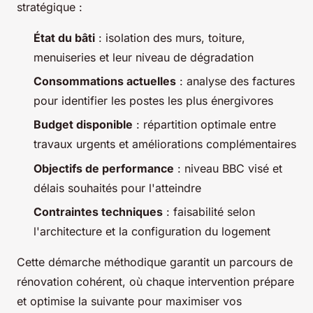
stratégique :
État du bâti
: isolation des murs, toiture,
menuiseries et leur niveau de dégradation
Consommations actuelles
: analyse des factures
pour identifier les postes les plus énergivores
Budget disponible
: répartition optimale entre
travaux urgents et améliorations complémentaires
Objectifs de performance
: niveau BBC visé et
délais souhaités pour l'atteindre
Contraintes techniques
: faisabilité selon
l'architecture et la configuration du logement
Cette démarche méthodique garantit un parcours de
rénovation cohérent, où chaque intervention prépare
et optimise la suivante pour maximiser vos