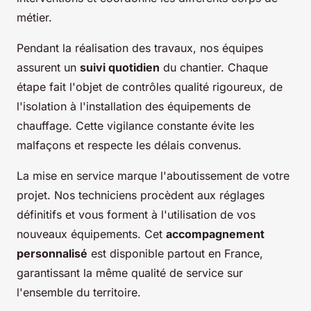
métier.
Pendant la réalisation des travaux, nos équipes
assurent un
suivi quotidien
du chantier. Chaque
étape fait l'objet de contrôles qualité rigoureux, de
l'isolation à l'installation des équipements de
chauffage. Cette vigilance constante évite les
malfaçons et respecte les délais convenus.
La mise en service marque l'aboutissement de votre
projet. Nos techniciens procèdent aux réglages
définitifs et vous forment à l'utilisation de vos
nouveaux équipements. Cet
accompagnement
personnalisé
est disponible partout en France,
garantissant la même qualité de service sur
l'ensemble du territoire.