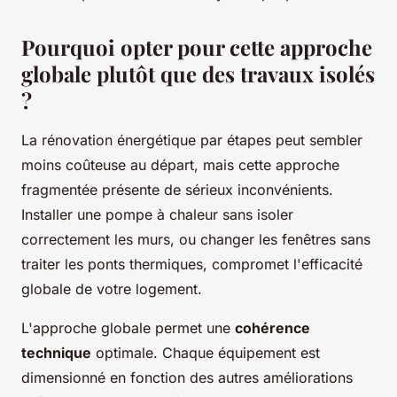
Pourquoi opter pour cette approche
globale plutôt que des travaux isolés
?
La rénovation énergétique par étapes peut sembler
moins coûteuse au départ, mais cette approche
fragmentée présente de sérieux inconvénients.
Installer une pompe à chaleur sans isoler
correctement les murs, ou changer les fenêtres sans
traiter les ponts thermiques, compromet l'efficacité
globale de votre logement.
L'approche globale permet une
cohérence
technique
optimale. Chaque équipement est
dimensionné en fonction des autres améliorations