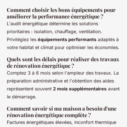
Comment choisir les bons équipements pour
améliorer la performance énergétique ?
L'audit énergétique détermine les solutions
prioritaires : isolation, chauffage, ventilation.
Privilégiez les
équipements performants
adaptés à
votre habitat et climat pour optimiser les économies.
Quels sont les délais pour réaliser des travaux
de rénovation énergétique ?
Comptez 3 à 6 mois selon l'ampleur des travaux. La
préparation administrative et l'obtention des aides
représentent souvent
2 mois supplémentaires
avant
le démarrage.
Comment savoir si ma maison a besoin d'une
rénovation énergétique complète ?
Factures énergétiques élevées, inconfort thermique