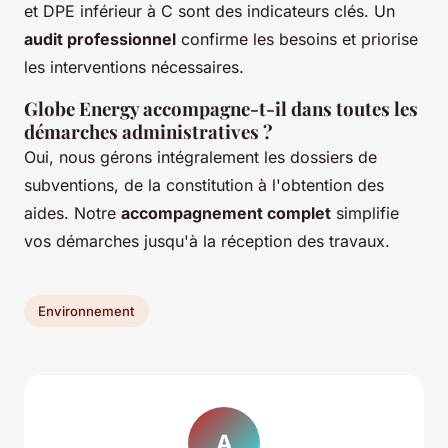
et DPE inférieur à C sont des indicateurs clés. Un
audit professionnel
confirme les besoins et priorise
les interventions nécessaires.
Globe Energy accompagne-t-il dans toutes les
démarches administratives ?
Oui, nous gérons intégralement les dossiers de
subventions, de la constitution à l'obtention des
aides. Notre
accompagnement complet
simplifie
vos démarches jusqu'à la réception des travaux.
Environnement
A