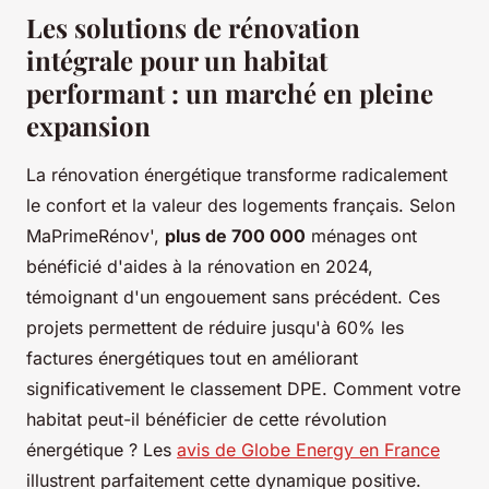
Les solutions de rénovation
intégrale pour un habitat
performant : un marché en pleine
expansion
La rénovation énergétique transforme radicalement
le confort et la valeur des logements français. Selon
MaPrimeRénov',
plus de 700 000
ménages ont
bénéficié d'aides à la rénovation en 2024,
témoignant d'un engouement sans précédent. Ces
projets permettent de réduire jusqu'à 60% les
factures énergétiques tout en améliorant
significativement le classement DPE. Comment votre
habitat peut-il bénéficier de cette révolution
énergétique ? Les
avis de Globe Energy en France
illustrent parfaitement cette dynamique positive.