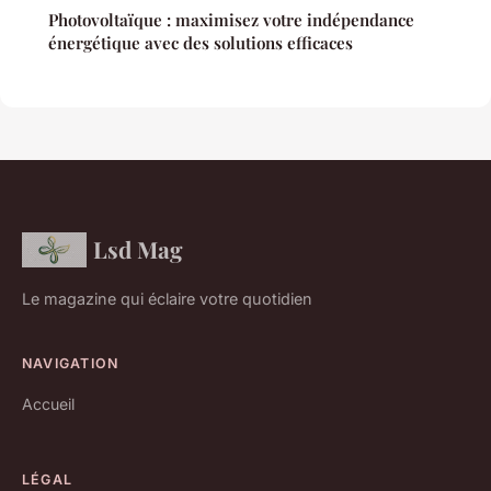
Photovoltaïque : maximisez votre indépendance
énergétique avec des solutions efficaces
Lsd Mag
Le magazine qui éclaire votre quotidien
NAVIGATION
Accueil
LÉGAL