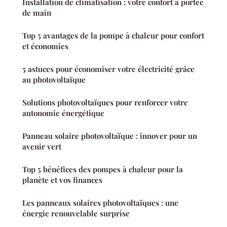
Installation de climatisation : votre confort à portée
de main
Top 5 avantages de la pompe à chaleur pour confort
et économies
5 astuces pour économiser votre électricité grâce
au photovoltaïque
Solutions photovoltaïques pour renforcer votre
autonomie énergétique
Panneau solaire photovoltaïque : innover pour un
avenir vert
Top 5 bénéfices des pompes à chaleur pour la
planète et vos finances
Les panneaux solaires photovoltaïques : une
énergie renouvelable surprise