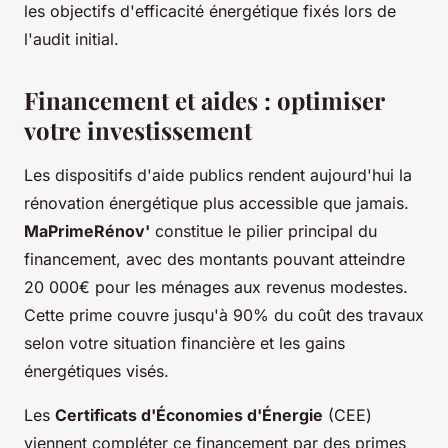
les objectifs d'efficacité énergétique fixés lors de
l'audit initial.
Financement et aides : optimiser
votre investissement
Les dispositifs d'aide publics rendent aujourd'hui la
rénovation énergétique plus accessible que jamais.
MaPrimeRénov'
constitue le pilier principal du
financement, avec des montants pouvant atteindre
20 000€ pour les ménages aux revenus modestes.
Cette prime couvre jusqu'à 90% du coût des travaux
selon votre situation financière et les gains
énergétiques visés.
Les
Certificats d'Économies d'Énergie
(CEE)
viennent compléter ce financement par des primes