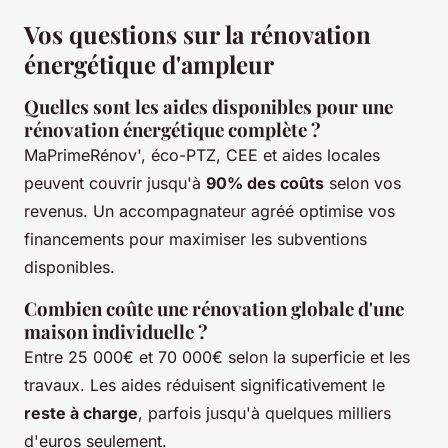
Vos questions sur la rénovation
énergétique d'ampleur
Quelles sont les aides disponibles pour une
rénovation énergétique complète ?
MaPrimeRénov', éco-PTZ, CEE et aides locales
peuvent couvrir jusqu'à
90% des coûts
selon vos
revenus. Un accompagnateur agréé optimise vos
financements pour maximiser les subventions
disponibles.
Combien coûte une rénovation globale d'une
maison individuelle ?
Entre 25 000€ et 70 000€ selon la superficie et les
travaux. Les aides réduisent significativement le
reste à charge
, parfois jusqu'à quelques milliers
d'euros seulement.