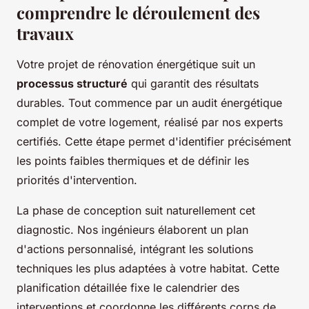
comprendre le déroulement des
travaux
Votre projet de rénovation énergétique suit un
processus structuré
qui garantit des résultats
durables. Tout commence par un audit énergétique
complet de votre logement, réalisé par nos experts
certifiés. Cette étape permet d'identifier précisément
les points faibles thermiques et de définir les
priorités d'intervention.
La phase de conception suit naturellement cet
diagnostic. Nos ingénieurs élaborent un plan
d'actions personnalisé, intégrant les solutions
techniques les plus adaptées à votre habitat. Cette
planification détaillée fixe le calendrier des
interventions et coordonne les différents corps de