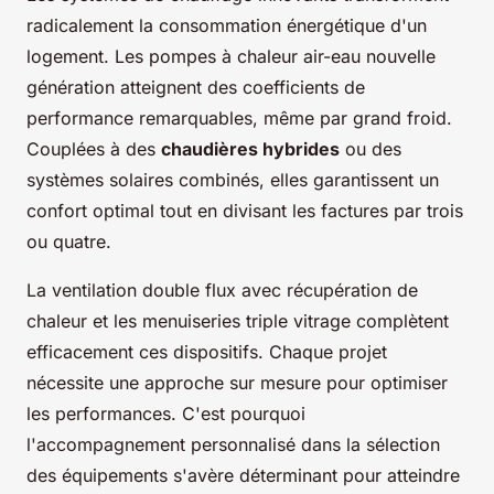
radicalement la consommation énergétique d'un
logement. Les pompes à chaleur air-eau nouvelle
génération atteignent des coefficients de
performance remarquables, même par grand froid.
Couplées à des
chaudières hybrides
ou des
systèmes solaires combinés, elles garantissent un
confort optimal tout en divisant les factures par trois
ou quatre.
La ventilation double flux avec récupération de
chaleur et les menuiseries triple vitrage complètent
efficacement ces dispositifs. Chaque projet
nécessite une approche sur mesure pour optimiser
les performances. C'est pourquoi
l'accompagnement personnalisé dans la sélection
des équipements s'avère déterminant pour atteindre