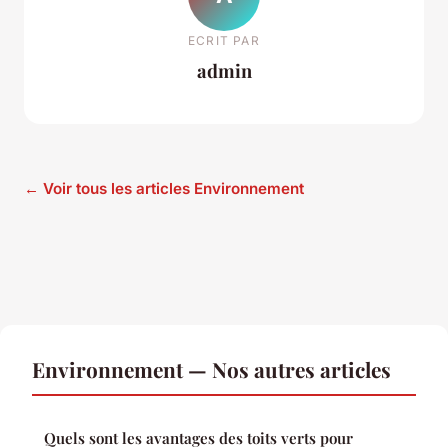
ECRIT PAR
admin
← Voir tous les articles Environnement
Environnement — Nos autres articles
Quels sont les avantages des toits verts pour