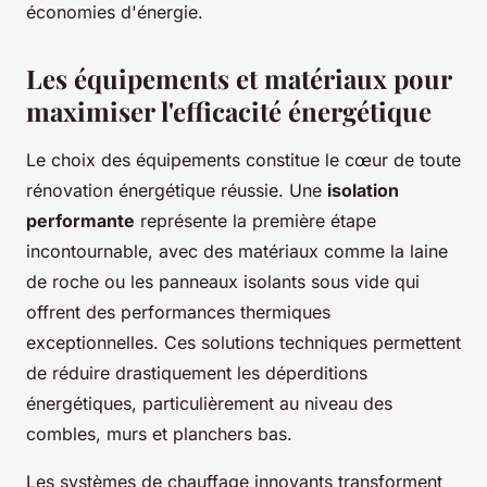
économies d'énergie.
Les équipements et matériaux pour
maximiser l'efficacité énergétique
Le choix des équipements constitue le cœur de toute
rénovation énergétique réussie. Une
isolation
performante
représente la première étape
incontournable, avec des matériaux comme la laine
de roche ou les panneaux isolants sous vide qui
offrent des performances thermiques
exceptionnelles. Ces solutions techniques permettent
de réduire drastiquement les déperditions
énergétiques, particulièrement au niveau des
combles, murs et planchers bas.
Les systèmes de chauffage innovants transforment