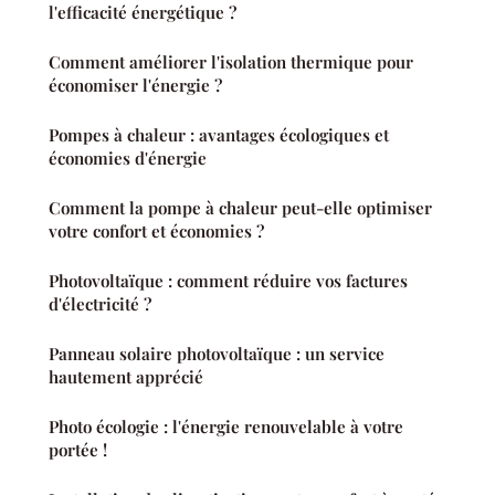
l'efficacité énergétique ?
Comment améliorer l'isolation thermique pour
économiser l'énergie ?
Pompes à chaleur : avantages écologiques et
économies d'énergie
Comment la pompe à chaleur peut-elle optimiser
votre confort et économies ?
Photovoltaïque : comment réduire vos factures
d'électricité ?
Panneau solaire photovoltaïque : un service
hautement apprécié
Photo écologie : l'énergie renouvelable à votre
portée !