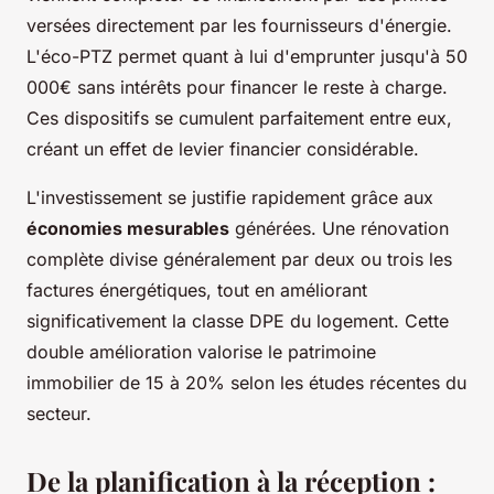
versées directement par les fournisseurs d'énergie.
L'éco-PTZ permet quant à lui d'emprunter jusqu'à 50
000€ sans intérêts pour financer le reste à charge.
Ces dispositifs se cumulent parfaitement entre eux,
créant un effet de levier financier considérable.
L'investissement se justifie rapidement grâce aux
économies mesurables
générées. Une rénovation
complète divise généralement par deux ou trois les
factures énergétiques, tout en améliorant
significativement la classe DPE du logement. Cette
double amélioration valorise le patrimoine
immobilier de 15 à 20% selon les études récentes du
secteur.
De la planification à la réception :