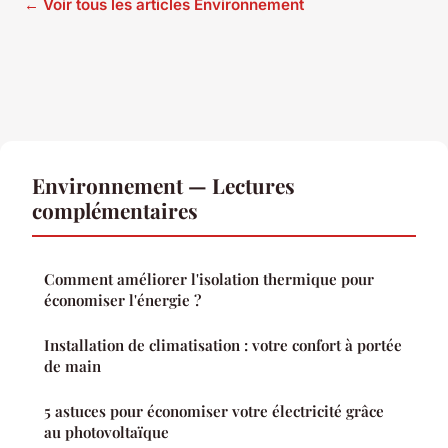
← Voir tous les articles Environnement
Environnement — Lectures
complémentaires
Comment améliorer l'isolation thermique pour
économiser l'énergie ?
Installation de climatisation : votre confort à portée
de main
5 astuces pour économiser votre électricité grâce
au photovoltaïque