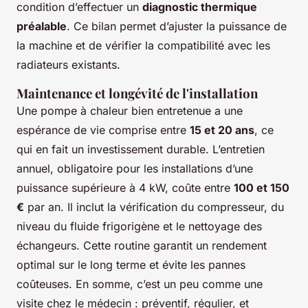
condition d’effectuer un
diagnostic thermique
préalable
. Ce bilan permet d’ajuster la puissance de
la machine et de vérifier la compatibilité avec les
radiateurs existants.
Maintenance et longévité de l'installation
Une pompe à chaleur bien entretenue a une
espérance de vie comprise entre
15 et 20 ans
, ce
qui en fait un investissement durable. L’entretien
annuel, obligatoire pour les installations d’une
puissance supérieure à 4 kW, coûte entre
100 et 150
€
par an. Il inclut la vérification du compresseur, du
niveau du fluide frigorigène et le nettoyage des
échangeurs. Cette routine garantit un rendement
optimal sur le long terme et évite les pannes
coûteuses. En somme, c’est un peu comme une
visite chez le médecin : préventif, régulier, et