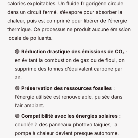
calories exploitables. Un fluide frigorigène circule
dans un circuit fermé, s’évapore pour absorber la
chaleur, puis est comprimé pour libérer de l’énergie
thermique. Ce processus ne produit aucune émission
locale de polluants.
🟢
Réduction drastique des émissions de CO₂
:
en évitant la combustion de gaz ou de fioul, on
supprime des tonnes d’équivalent carbone par
an.
🟢
Préservation des ressources fossiles
:
l’énergie utilisée est renouvelable, puisée dans
l’air ambiant.
🟢
Compatibilité avec les énergies solaires
:
couplée à des panneaux photovoltaïques, la
pompe à chaleur devient presque autonome.