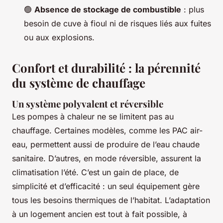
🟢
Absence de stockage de combustible
: plus
besoin de cuve à fioul ni de risques liés aux fuites
ou aux explosions.
Confort et durabilité : la pérennité
du système de chauffage
Un système polyvalent et réversible
Les pompes à chaleur ne se limitent pas au
chauffage. Certaines modèles, comme les PAC air-
eau, permettent aussi de produire de l’eau chaude
sanitaire. D’autres, en mode réversible, assurent la
climatisation l’été. C’est un gain de place, de
simplicité et d’efficacité : un seul équipement gère
tous les besoins thermiques de l’habitat. L’adaptation
à un logement ancien est tout à fait possible, à