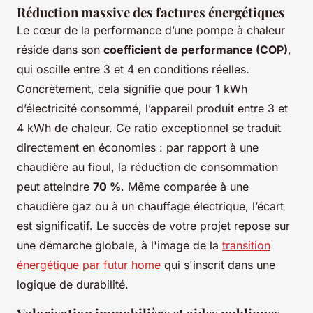
Réduction massive des factures énergétiques
Le cœur de la performance d’une pompe à chaleur
réside dans son
coefficient de performance (COP)
,
qui oscille entre 3 et 4 en conditions réelles.
Concrètement, cela signifie que pour 1 kWh
d’électricité consommé, l’appareil produit entre 3 et
4 kWh de chaleur. Ce ratio exceptionnel se traduit
directement en économies : par rapport à une
chaudière au fioul, la réduction de consommation
peut atteindre
70 %
. Même comparée à une
chaudière gaz ou à un chauffage électrique, l’écart
est significatif. Le succès de votre projet repose sur
une démarche globale, à l'image de la
transition
énergétique par futur home
qui s'inscrit dans une
logique de durabilité.