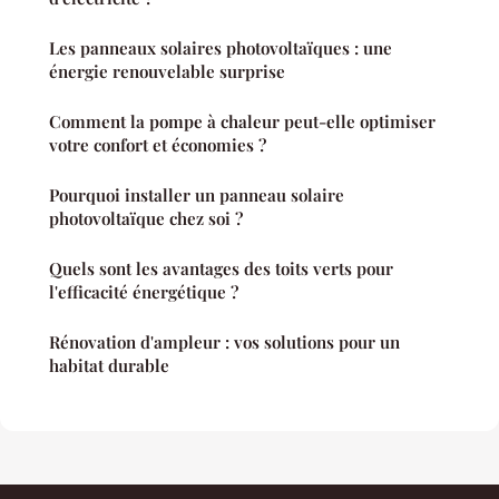
Les panneaux solaires photovoltaïques : une
énergie renouvelable surprise
Comment la pompe à chaleur peut-elle optimiser
votre confort et économies ?
Pourquoi installer un panneau solaire
photovoltaïque chez soi ?
Quels sont les avantages des toits verts pour
l'efficacité énergétique ?
Rénovation d'ampleur : vos solutions pour un
habitat durable