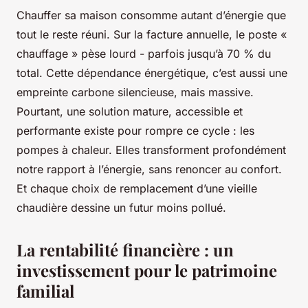
Chauffer sa maison consomme autant d’énergie que
tout le reste réuni. Sur la facture annuelle, le poste «
chauffage » pèse lourd - parfois jusqu’à 70 % du
total. Cette dépendance énergétique, c’est aussi une
empreinte carbone silencieuse, mais massive.
Pourtant, une solution mature, accessible et
performante existe pour rompre ce cycle : les
pompes à chaleur. Elles transforment profondément
notre rapport à l’énergie, sans renoncer au confort.
Et chaque choix de remplacement d’une vieille
chaudière dessine un futur moins pollué.
La rentabilité financière : un
investissement pour le patrimoine
familial