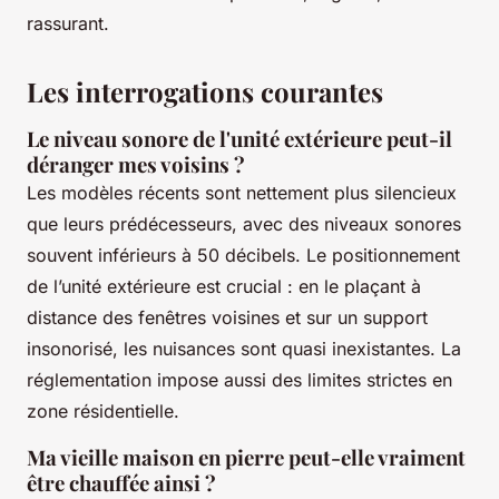
rassurant.
Les interrogations courantes
Le niveau sonore de l'unité extérieure peut-il
déranger mes voisins ?
Les modèles récents sont nettement plus silencieux
que leurs prédécesseurs, avec des niveaux sonores
souvent inférieurs à 50 décibels. Le positionnement
de l’unité extérieure est crucial : en le plaçant à
distance des fenêtres voisines et sur un support
insonorisé, les nuisances sont quasi inexistantes. La
réglementation impose aussi des limites strictes en
zone résidentielle.
Ma vieille maison en pierre peut-elle vraiment
être chauffée ainsi ?