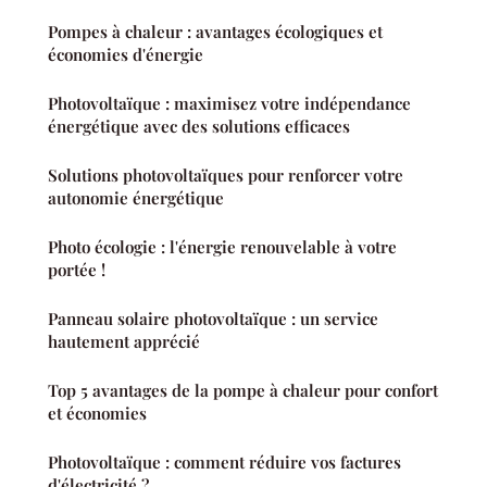
Pompes à chaleur : avantages écologiques et
économies d'énergie
Photovoltaïque : maximisez votre indépendance
énergétique avec des solutions efficaces
Solutions photovoltaïques pour renforcer votre
autonomie énergétique
Photo écologie : l'énergie renouvelable à votre
portée !
Panneau solaire photovoltaïque : un service
hautement apprécié
Top 5 avantages de la pompe à chaleur pour confort
et économies
Photovoltaïque : comment réduire vos factures
d'électricité ?