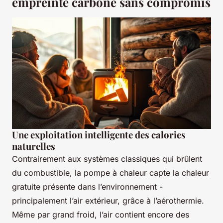
empreinte carbone sans compromis
Une exploitation intelligente des calories
naturelles
Contrairement aux systèmes classiques qui brûlent
du combustible, la pompe à chaleur capte la chaleur
gratuite présente dans l’environnement -
principalement l’air extérieur, grâce à l’aérothermie.
Même par grand froid, l’air contient encore des