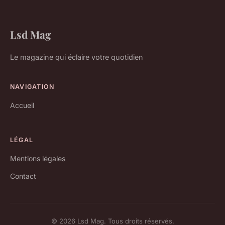
Lsd Mag
Le magazine qui éclaire votre quotidien
NAVIGATION
Accueil
LÉGAL
Mentions légales
Contact
© 2026 Lsd Mag. Tous droits réservés.