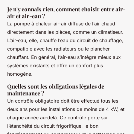
Je n'y connais rien, comment choisir entre air-
air et air-eau ?
La pompe à chaleur air-air diffuse de l’air chaud
directement dans les pièces, comme un climatiseur.
L’air-eau, elle, chauffe l’eau du circuit de chauffage,
compatible avec les radiateurs ou le plancher
chauffant. En général, l’air-eau s’intègre mieux aux
systèmes existants et offre un confort plus
homogène.
Quelles sont les obligations légales de
maintenance ?
Un contrôle obligatoire doit être effectué tous les
deux ans pour les installations de moins de 4 kW, et
chaque année au-delà. Ce contrôle porte sur
l’étanchéité du circuit frigorifique, le bon