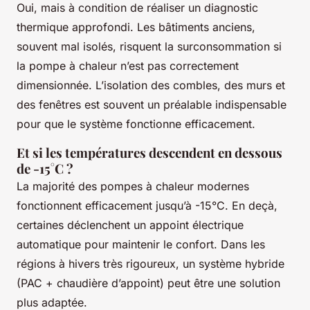
Oui, mais à condition de réaliser un diagnostic
thermique approfondi. Les bâtiments anciens,
souvent mal isolés, risquent la surconsommation si
la pompe à chaleur n’est pas correctement
dimensionnée. L’isolation des combles, des murs et
des fenêtres est souvent un préalable indispensable
pour que le système fonctionne efficacement.
Et si les températures descendent en dessous
de -15°C ?
La majorité des pompes à chaleur modernes
fonctionnent efficacement jusqu’à -15°C. En deçà,
certaines déclenchent un appoint électrique
automatique pour maintenir le confort. Dans les
régions à hivers très rigoureux, un système hybride
(PAC + chaudière d’appoint) peut être une solution
plus adaptée.