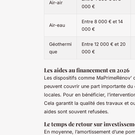
Air-air
000 €
Entre 8 000 € et 14
Air-eau
000 €
Géothermi
Entre 12 000 € et 20
que
000 €
Les aides au financement en 2026
Les dispositifs comme MaPrimeRénov’ ou
peuvent couvrir une part importante du c
locales. Pour en bénéficier, l’interventi
Cela garantit la qualité des travaux et 
aides sont souvent refusées.
Le temps de retour sur investissem
En moyenne, l’amortissement d’une pom