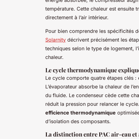
température. Cette chaleur est ensuite t
directement à l’air intérieur.
Pour bien comprendre les spécificités de
Solarnity
décrivent précisément les étape
techniques selon le type de logement, l’
chaleur.
Le cycle thermodynamique expliqu
Le cycle comporte quatre étapes clés :
L’évaporateur absorbe la chaleur de l’
du fluide. Le condenseur cède cette cha
réduit la pression pour relancer le cyc
efficience thermodynamique
optimisée
d’isolation des composants.
La distinction entre PAC air-eau et 