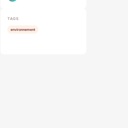
TAGS
environnement