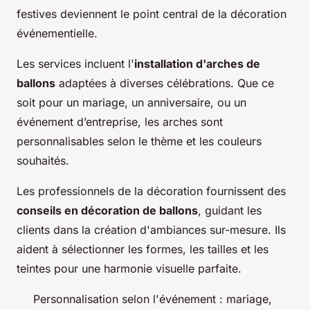
festives deviennent le point central de la décoration
événementielle.
Les services incluent l'
installation d'arches de
ballons
adaptées à diverses célébrations. Que ce
soit pour un mariage, un anniversaire, ou un
événement d’entreprise, les arches sont
personnalisables selon le thème et les couleurs
souhaités.
Les professionnels de la décoration fournissent des
conseils en décoration de ballons
, guidant les
clients dans la création d'ambiances sur-mesure. Ils
aident à sélectionner les formes, les tailles et les
teintes pour une harmonie visuelle parfaite.
Personnalisation selon l'événement : mariage,