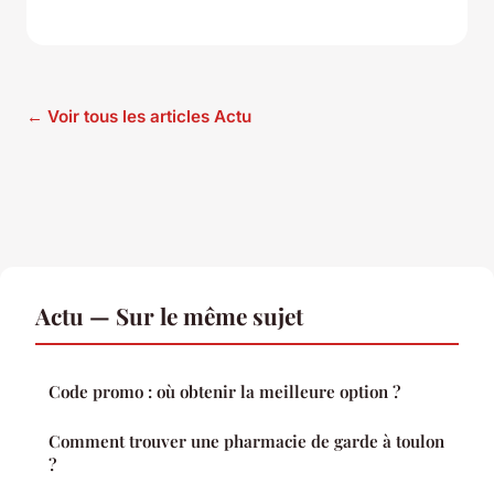
← Voir tous les articles Actu
Actu — Sur le même sujet
Code promo : où obtenir la meilleure option ?
Comment trouver une pharmacie de garde à toulon
?