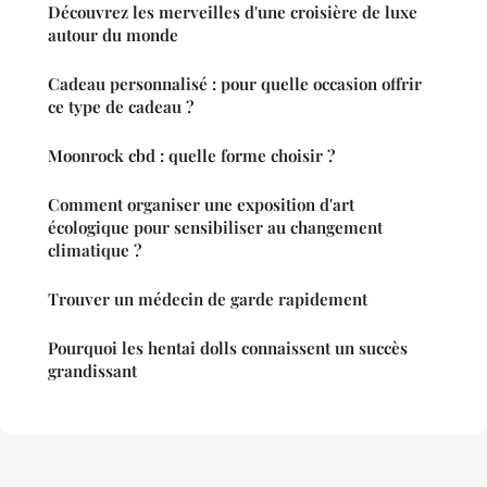
Découvrez les merveilles d'une croisière de luxe
autour du monde
Cadeau personnalisé : pour quelle occasion offrir
ce type de cadeau ?
Moonrock cbd : quelle forme choisir ?
Comment organiser une exposition d'art
écologique pour sensibiliser au changement
climatique ?
Trouver un médecin de garde rapidement
Pourquoi les hentai dolls connaissent un succès
grandissant