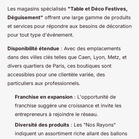
Les magasins spécialisés
"Table et Déco Festives,
Déguisement"
offrent une large gamme de produits
et services pour répondre aux besoins de décoration
pour tout type d'événement.
Disponibilité étendue
: Avec des emplacements
dans des villes clés telles que Caen, Lyon, Metz, et
divers quartiers de Paris, ces boutiques sont
accessibles pour une clientèle variée, des
particuliers aux professionnels.
Franchise en expansion
: L'opportunité de
franchise suggère une croissance et invite les
entrepreneurs à rejoindre le réseau.
Diversité des produits
: Les "Nos Rayons"
indiquent un assortiment riche allant des ballons