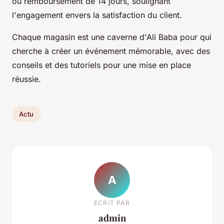
ou remboursement de 14 jours, soulignant
l'engagement envers la satisfaction du client.
Chaque magasin est une caverne d'Ali Baba pour qui
cherche à créer un événement mémorable, avec des
conseils et des tutoriels pour une mise en place
réussie.
Actu
A
ECRIT PAR
admin