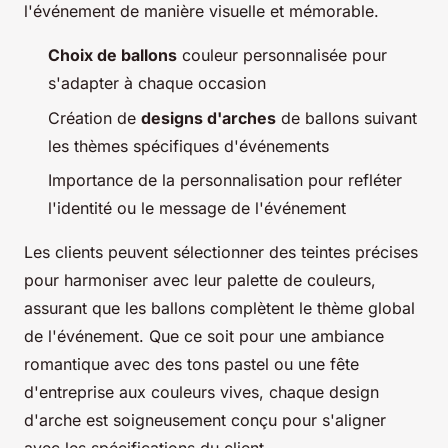
l'événement de manière visuelle et mémorable.
Choix de ballons
couleur personnalisée pour
s'adapter à chaque occasion
Création de
designs d'arches
de ballons suivant
les thèmes spécifiques d'événements
Importance de la personnalisation pour refléter
l'identité ou le message de l'événement
Les clients peuvent sélectionner des teintes précises
pour harmoniser avec leur palette de couleurs,
assurant que les ballons complètent le thème global
de l'événement. Que ce soit pour une ambiance
romantique avec des tons pastel ou une fête
d'entreprise aux couleurs vives, chaque design
d'arche est soigneusement conçu pour s'aligner
avec les spécifications du client.