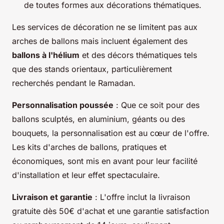
de toutes formes aux décorations thématiques.
Les services de décoration ne se limitent pas aux
arches de ballons mais incluent également des
ballons à l'hélium
et des décors thématiques tels
que des stands orientaux, particulièrement
recherchés pendant le Ramadan.
Personnalisation poussée
: Que ce soit pour des
ballons sculptés, en aluminium, géants ou des
bouquets, la personnalisation est au cœur de l'offre.
Les kits d'arches de ballons, pratiques et
économiques, sont mis en avant pour leur facilité
d'installation et leur effet spectaculaire.
Livraison et garantie
: L'offre inclut la livraison
gratuite dès 50€ d'achat et une garantie satisfaction