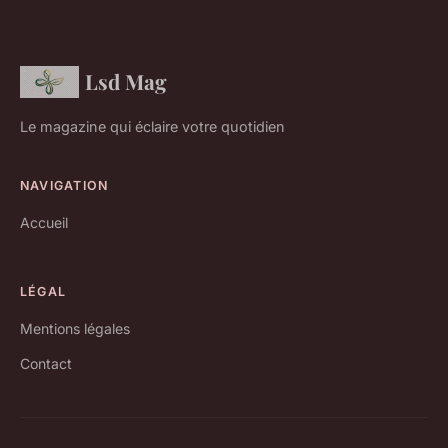
Lsd Mag
Le magazine qui éclaire votre quotidien
NAVIGATION
Accueil
LÉGAL
Mentions légales
Contact