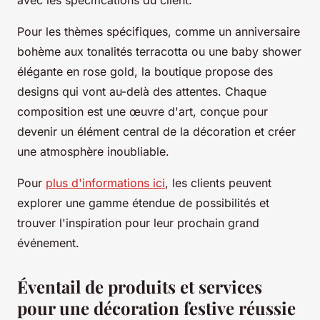
Pour les thèmes spécifiques, comme un anniversaire
bohème aux tonalités terracotta ou une baby shower
élégante en rose gold, la boutique propose des
designs qui vont au-delà des attentes. Chaque
composition est une œuvre d'art, conçue pour
devenir un élément central de la décoration et créer
une atmosphère inoubliable.
Pour
plus d'informations ici
, les clients peuvent
explorer une gamme étendue de possibilités et
trouver l'inspiration pour leur prochain grand
événement.
Éventail de produits et services
pour une décoration festive réussie