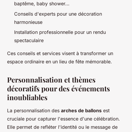
baptême, baby shower...
Conseils d'experts pour une décoration
harmonieuse
Installation professionnelle pour un rendu
spectaculaire
Ces conseils et services visent à transformer un
espace ordinaire en un lieu de fête mémorable.
Personnalisation et thèmes
décoratifs pour des événements
inoubliables
La personnalisation des
arches de ballons
est
cruciale pour capturer l'essence d'une célébration.
Elle permet de refléter l'identité ou le message de