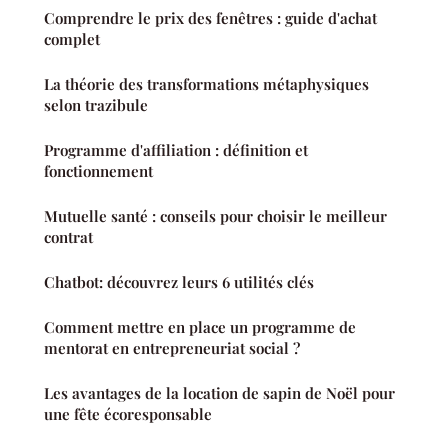
Comprendre le prix des fenêtres : guide d'achat
complet
La théorie des transformations métaphysiques
selon trazibule
Programme d'affiliation : définition et
fonctionnement
Mutuelle santé : conseils pour choisir le meilleur
contrat
Chatbot: découvrez leurs 6 utilités clés
Comment mettre en place un programme de
mentorat en entrepreneuriat social ?
Les avantages de la location de sapin de Noël pour
une fête écoresponsable