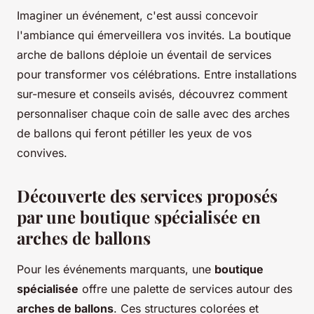
Imaginer un événement, c'est aussi concevoir
l'ambiance qui émerveillera vos invités. La boutique
arche de ballons déploie un éventail de services
pour transformer vos célébrations. Entre installations
sur-mesure et conseils avisés, découvrez comment
personnaliser chaque coin de salle avec des arches
de ballons qui feront pétiller les yeux de vos
convives.
Découverte des services proposés
par une boutique spécialisée en
arches de ballons
Pour les événements marquants, une
boutique
spécialisée
offre une palette de services autour des
arches de ballons
. Ces structures colorées et