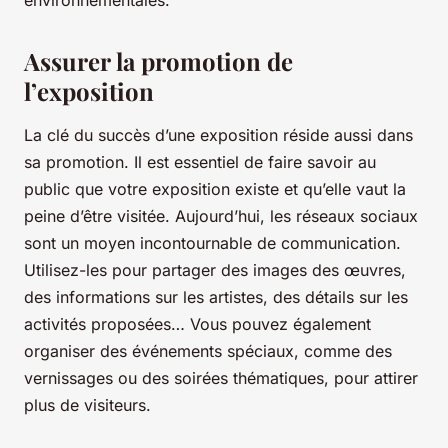
environnementales.
Assurer la promotion de
l’exposition
La clé du succès d’une exposition réside aussi dans
sa promotion. Il est essentiel de faire savoir au
public que votre exposition existe et qu’elle vaut la
peine d’être visitée. Aujourd’hui, les réseaux sociaux
sont un moyen incontournable de communication.
Utilisez-les pour partager des images des œuvres,
des informations sur les artistes, des détails sur les
activités proposées… Vous pouvez également
organiser des événements spéciaux, comme des
vernissages ou des soirées thématiques, pour attirer
plus de visiteurs.