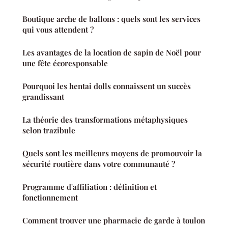
Boutique arche de ballons : quels sont les services
qui vous attendent ?
Les avantages de la location de sapin de Noël pour
une fête écoresponsable
Pourquoi les hentai dolls connaissent un succès
grandissant
La théorie des transformations métaphysiques
selon trazibule
Quels sont les meilleurs moyens de promouvoir la
sécurité routière dans votre communauté ?
Programme d'affiliation : définition et
fonctionnement
Comment trouver une pharmacie de garde à toulon