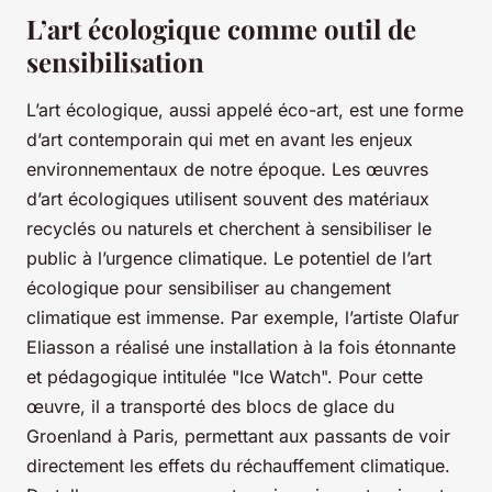
L’art écologique comme outil de
sensibilisation
L’art écologique, aussi appelé éco-art, est une forme
d’art contemporain qui met en avant les enjeux
environnementaux de notre époque. Les œuvres
d’art écologiques utilisent souvent des matériaux
recyclés ou naturels et cherchent à sensibiliser le
public à l’urgence climatique. Le potentiel de l’art
écologique pour sensibiliser au changement
climatique est immense. Par exemple, l’artiste Olafur
Eliasson a réalisé une installation à la fois étonnante
et pédagogique intitulée "Ice Watch". Pour cette
œuvre, il a transporté des blocs de glace du
Groenland à Paris, permettant aux passants de voir
directement les effets du réchauffement climatique.