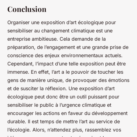
Conclusion
Organiser une exposition d’art écologique pour
sensibiliser au changement climatique est une
entreprise ambitieuse. Cela demande de la
préparation, de l’engagement et une grande prise de
conscience des enjeux environnementaux actuels.
Cependant, l’impact d’une telle exposition peut être
immense. En effet, l’art a le pouvoir de toucher les
gens de manière unique, de provoquer des émotions
et de susciter la réflexion. Une exposition d’art
écologique peut donc être un outil puissant pour
sensibiliser le public à l’urgence climatique et
encourager les actions en faveur du développement
durable. Il est temps de mettre l’art au service de
l’écologie. Alors, n’attendez plus, rassemblez vos