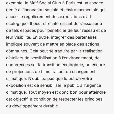
exemple, le Maif Social Club à Paris est un espace
dédié à l’innovation sociale et environnementale qui
accueille régulièrement des expositions d’art
écologique. Il peut être intéressant de s’associer à
de tels espaces pour bénéficier de leur réseau et de
leur visibilité. En outre, intégrer des partenaires
implique souvent de mettre en place des actions
communes. Cela peut se traduire par la réalisation
d’ateliers de sensibilisation à l’environnement, de
conférences sur la transition écologique, ou encore
de projections de films traitant du changement
climatique. N’oubliez pas que le but de votre
exposition est de sensibiliser le public à l’urgence
climatique. Tout moyen est donc bon pour atteindre
cet objectif, à condition de respecter les principes
du développement durable.