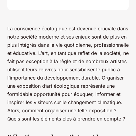
La conscience écologique est devenue cruciale dans
notre société moderne et ses enjeux sont de plus en
plus intégrés dans la vie quotidienne, professionnelle
et éducative. L’art, en tant que reflet de la société, ne
fait pas exception à la règle et de nombreux artistes
utilisent leurs œuvres pour sensibiliser le public à
l’importance du développement durable. Organiser
une exposition d’art écologique représente une
formidable opportunité pour éduquer, informer et
inspirer les visiteurs sur le changement climatique.
Alors, comment organiser une telle exposition ?
Quels sont les éléments clés à prendre en compte ?