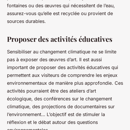
fontaines ou des œuvres qui nécessitent de l’eau,
assurez-vous qu’elle est recyclée ou provient de
sources durables.
Proposer des activités éducatives
Sensibiliser au changement climatique ne se limite
pas à exposer des œuvres d’art. Il est aussi
important de proposer des activités éducatives qui
permettent aux visiteurs de comprendre les enjeux
environnementaux de manière plus approfondie. Ces
activités pourraient être des ateliers d’art
écologique, des conférences sur le changement
climatique, des projections de documentaires sur
l’environnement… L’objectif est de stimuler la
réflexion et le débat autour des questions