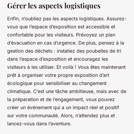
Gérer les aspects logistiques
Enfin, n’oubliez pas les aspects logistiques. Assurez-
vous que l’espace d’exposition est accessible et
confortable pour les visiteurs. Prévoyez un plan
d’évacuation en cas d’urgence. De plus, pensez à la
gestion des déchets : installez des poubelles de tri
dans l’espace d’exposition et encouragez les
visiteurs à les utiliser. Et voilà ! Vous êtes maintenant
prêt à organiser votre propre exposition d’art
écologique pour sensibiliser au changement
climatique. C’est une tâche ambitieuse, mais avec de
la préparation et de l’engagement, vous pouvez
créer un événement qui a un impact réel et positif
sur votre communauté. Alors, n’attendez plus et
lancez-vous dans l’aventure.