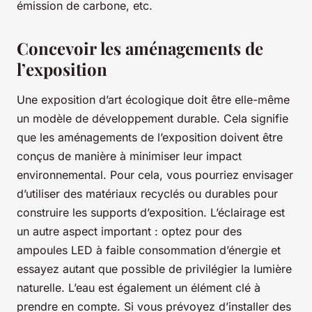
émission de carbone, etc.
Concevoir les aménagements de
l’exposition
Une exposition d’art écologique doit être elle-même
un modèle de développement durable. Cela signifie
que les aménagements de l’exposition doivent être
conçus de manière à minimiser leur impact
environnemental. Pour cela, vous pourriez envisager
d’utiliser des matériaux recyclés ou durables pour
construire les supports d’exposition. L’éclairage est
un autre aspect important : optez pour des
ampoules LED à faible consommation d’énergie et
essayez autant que possible de privilégier la lumière
naturelle. L’eau est également un élément clé à
prendre en compte. Si vous prévoyez d’installer des