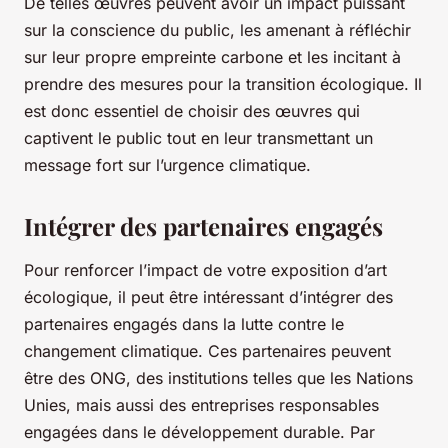
De telles œuvres peuvent avoir un impact puissant
sur la conscience du public, les amenant à réfléchir
sur leur propre empreinte carbone et les incitant à
prendre des mesures pour la transition écologique. Il
est donc essentiel de choisir des œuvres qui
captivent le public tout en leur transmettant un
message fort sur l’urgence climatique.
Intégrer des partenaires engagés
Pour renforcer l’impact de votre exposition d’art
écologique, il peut être intéressant d’intégrer des
partenaires engagés dans la lutte contre le
changement climatique. Ces partenaires peuvent
être des ONG, des institutions telles que les Nations
Unies, mais aussi des entreprises responsables
engagées dans le développement durable. Par