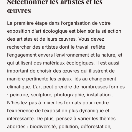
Sélectionner les artistes et les
œuvres
La première étape dans l’organisation de votre
exposition d’art écologique est bien sûr la sélection
des artistes et de leurs œuvres. Vous devez
rechercher des artistes dont le travail reflète
l’engagement envers l’environnement et la nature, et
qui utilisent des matériaux écologiques. Il est aussi
important de choisir des œuvres qui illustrent de
manière pertinente les enjeux liés au changement
climatique. L’art peut prendre de nombreuses formes
: peinture, sculpture, photographie, installation…
N’hésitez pas à mixer les formats pour rendre
l’expérience de l’exposition plus dynamique et
intéressante. De plus, pensez à varier les thèmes
abordés : biodiversité, pollution, déforestation,