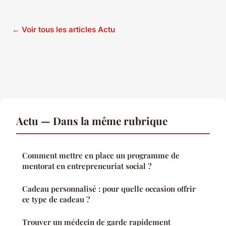
← Voir tous les articles Actu
Actu — Dans la même rubrique
Comment mettre en place un programme de
mentorat en entrepreneuriat social ?
Cadeau personnalisé : pour quelle occasion offrir
ce type de cadeau ?
Trouver un médecin de garde rapidement