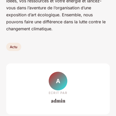
idées, vos ressources et votre énergie et lancez-
vous dans l’aventure de l’organisation d’une
exposition d’art écologique. Ensemble, nous
pouvons faire une différence dans la lutte contre le
changement climatique.
Actu
A
ECRIT PAR
admin