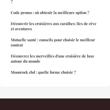
?
Code promo : où obtenir la meilleure option ?
Découvrir les croisières aux caraïbes: îles de rêve
et aventures
Mutuelle santé : conseils pour choisir le meilleur
contrat
Découvrez les merveilles d'une croisière de luxe
autour du monde
Moonrock cbd : quelle forme choisir ?