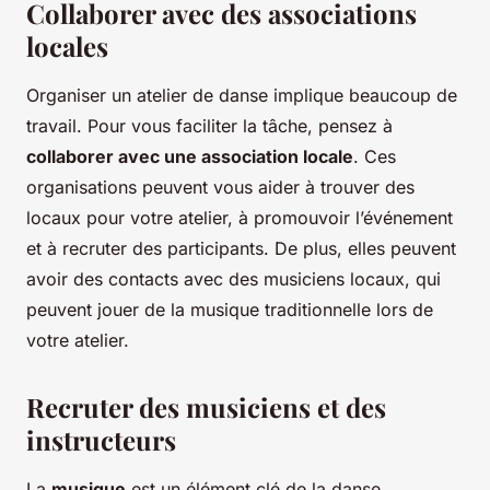
Collaborer avec des associations
locales
Organiser un atelier de danse implique beaucoup de
travail. Pour vous faciliter la tâche, pensez à
collaborer avec une association locale
. Ces
organisations peuvent vous aider à trouver des
locaux pour votre atelier, à promouvoir l’événement
et à recruter des participants. De plus, elles peuvent
avoir des contacts avec des musiciens locaux, qui
peuvent jouer de la musique traditionnelle lors de
votre atelier.
Recruter des musiciens et des
instructeurs
La
musique
est un élément clé de la danse