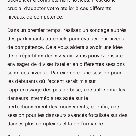
crucial d’adapter votre atelier à ces différents
niveaux de compétence.
Dans un premier temps, réalisez un sondage auprès
des participants potentiels pour évaluer leur niveau
de compétence. Cela vous aidera à avoir une idée
de la répartition des niveaux. Vous pouvez ensuite
envisager de diviser l’atelier en différentes sessions
selon ces niveaux. Par exemple, une session pour
les débutants où l’accent serait mis sur
l’apprentissage des pas de base, une autre pour les
danseurs intermédiaires axée sur le
perfectionnement des mouvements, et enfin, une
session pour les danseurs avancés focalisée sur des
danses plus complexes et la performance.