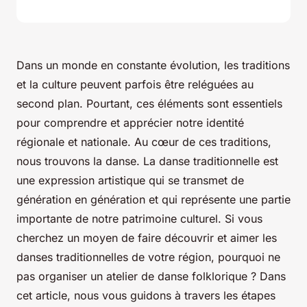
Dans un monde en constante évolution, les traditions
et la culture peuvent parfois être reléguées au
second plan. Pourtant, ces éléments sont essentiels
pour comprendre et apprécier notre identité
régionale et nationale. Au cœur de ces traditions,
nous trouvons la danse. La danse traditionnelle est
une expression artistique qui se transmet de
génération en génération et qui représente une partie
importante de notre patrimoine culturel. Si vous
cherchez un moyen de faire découvrir et aimer les
danses traditionnelles de votre région, pourquoi ne
pas organiser un atelier de danse folklorique ? Dans
cet article, nous vous guidons à travers les étapes