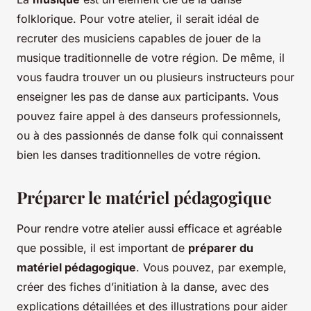
folklorique. Pour votre atelier, il serait idéal de
recruter des musiciens capables de jouer de la
musique traditionnelle de votre région. De même, il
vous faudra trouver un ou plusieurs instructeurs pour
enseigner les pas de danse aux participants. Vous
pouvez faire appel à des danseurs professionnels,
ou à des passionnés de danse folk qui connaissent
bien les danses traditionnelles de votre région.
Préparer le matériel pédagogique
Pour rendre votre atelier aussi efficace et agréable
que possible, il est important de
préparer du
matériel pédagogique
. Vous pouvez, par exemple,
créer des fiches d’initiation à la danse, avec des
explications détaillées et des illustrations pour aider