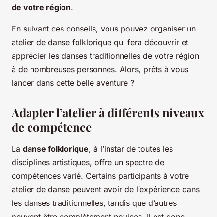
de votre région
.
En suivant ces conseils, vous pouvez organiser un
atelier de danse folklorique qui fera découvrir et
apprécier les danses traditionnelles de votre région
à de nombreuses personnes. Alors, prêts à vous
lancer dans cette belle aventure ?
Adapter l’atelier à différents niveaux
de compétence
La
danse folklorique
, à l’instar de toutes les
disciplines artistiques, offre un spectre de
compétences varié. Certains participants à votre
atelier de danse peuvent avoir de l’expérience dans
les danses traditionnelles, tandis que d’autres
peuvent être complètement novices. Il est donc