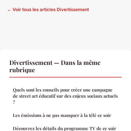
← Voir tous les articles Divertissement
Divertissement — Dans la même
rubrique
Quels sont les conseils pour créer une campagne
de street art éducatif sur des enjeux sociaux actuels
?
Les émissions à ne pas manquer à la télé ce soir
Découvrez les détails du programme TV de ce soir