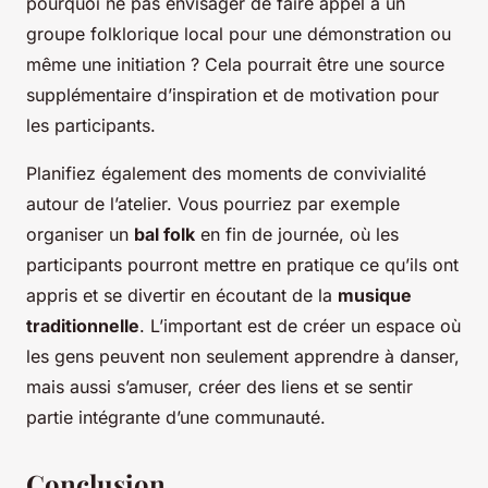
pourquoi ne pas envisager de faire appel à un
groupe folklorique local pour une démonstration ou
même une initiation ? Cela pourrait être une source
supplémentaire d’inspiration et de motivation pour
les participants.
Planifiez également des moments de convivialité
autour de l’atelier. Vous pourriez par exemple
organiser un
bal folk
en fin de journée, où les
participants pourront mettre en pratique ce qu’ils ont
appris et se divertir en écoutant de la
musique
traditionnelle
. L’important est de créer un espace où
les gens peuvent non seulement apprendre à danser,
mais aussi s’amuser, créer des liens et se sentir
partie intégrante d’une communauté.
Conclusion