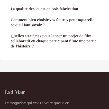
La qualité des jouets en bois fabrication
Comment bien choisir vos feutres pour aquarelle :
ce qu'il faut savoir ?
Quelles stratégies pour lancer un projet de film
collaboratif où chaque participant filme une partie
de l'histoire ?
Lsd Mag
Le magazine qui éclaire votre quotidien