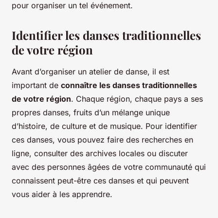
pour organiser un tel événement.
Identifier les danses traditionnelles
de votre région
Avant d’organiser un atelier de danse, il est
important de
connaître les danses traditionnelles
de votre région
. Chaque région, chaque pays a ses
propres danses, fruits d’un mélange unique
d’histoire, de culture et de musique. Pour identifier
ces danses, vous pouvez faire des recherches en
ligne, consulter des archives locales ou discuter
avec des personnes âgées de votre communauté qui
connaissent peut-être ces danses et qui peuvent
vous aider à les apprendre.