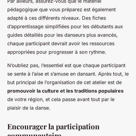
Par ailleurs, assurez-vous que le matériel
pédagogique que vous préparez est également
adapté à ces différents niveaux. Des fiches
d’apprentissage simplifiées pour les débutants aux
guides détaillés pour les danseurs plus avancés,
chaque participant devrait avoir les ressources
appropriées pour progresser à son rythme.
N’oubliez pas, l’essentiel est que chaque participant
se sente à l’aise et s’amuse en dansant. Après tout, le
but principal de l’organisation de cet atelier est de
promouvoir la culture et les traditions populaires
de votre région, et cela passe avant tout par le
plaisir de la danse.
Encourager la participation
communautaire