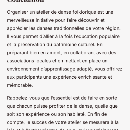
Organiser un atelier de danse folklorique est une
merveilleuse initiative pour faire découvrir et
apprécier les danses traditionnelles de votre région.
Il vous permet d’allier à la fois l’education populaire
et la préservation du patrimoine culturel. En
préparant bien en amont, en collaborant avec des
associations locales et en mettant en place un
environnement d’apprentissage adapté, vous offrirez
aux participants une expérience enrichissante et
mémorable.
Rappelez-vous que l’essentiel est de faire en sorte
que chacun puisse profiter de la danse, quelle que
soit son expérience ou son habileté. En fin de
compte, le succès de votre atelier se mesurera à la