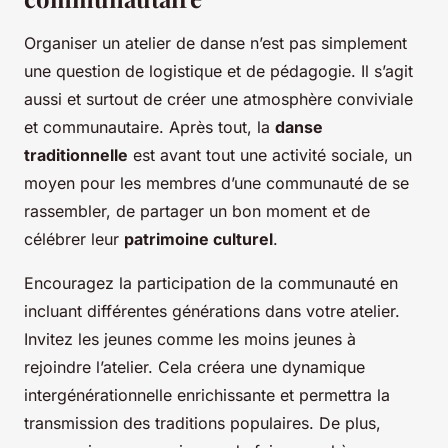
Organiser un atelier de danse n’est pas simplement
une question de logistique et de pédagogie. Il s’agit
aussi et surtout de créer une atmosphère conviviale
et communautaire. Après tout, la
danse
traditionnelle
est avant tout une activité sociale, un
moyen pour les membres d’une communauté de se
rassembler, de partager un bon moment et de
célébrer leur
patrimoine culturel
.
Encouragez la participation de la communauté en
incluant différentes générations dans votre atelier.
Invitez les jeunes comme les moins jeunes à
rejoindre l’atelier. Cela créera une dynamique
intergénérationnelle enrichissante et permettra la
transmission des traditions populaires. De plus,