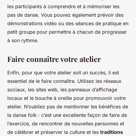
les participants à comprendre et à mémoriser les
pas de danse. Vous pouvez également prévoir des
démonstrations vidéo ou des séances de pratique en
petit groupe pour permettre à chacun de progresser
à son rythme.
Faire connaître votre atelier
Enfin, pour que votre atelier soit un succès, il est
essentiel de le faire connaître. Utilisez les réseaux
sociaux, les sites web, les panneaux d’affichage
locaux et le bouche à oreille pour promouvoir votre
atelier. N’oubliez pas de mentionner les bénéfices de
la danse folk : c’est une excellente façon de faire de
l’exercice, de rencontrer de nouvelles personnes et
de célébrer et préserver la culture et les
traditions