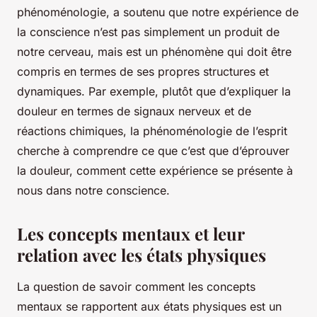
phénoménologie, a soutenu que notre expérience de
la conscience n’est pas simplement un produit de
notre cerveau, mais est un phénomène qui doit être
compris en termes de ses propres structures et
dynamiques. Par exemple, plutôt que d’expliquer la
douleur en termes de signaux nerveux et de
réactions chimiques, la phénoménologie de l’esprit
cherche à comprendre ce que c’est que d’éprouver
la douleur, comment cette expérience se présente à
nous dans notre conscience.
Les concepts mentaux et leur
relation avec les états physiques
La question de savoir comment les
concepts
mentaux
se rapportent aux
états physiques
est un