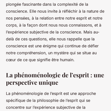
plongée fascinante dans la complexité de la
conscience. Elle nous invite à réfléchir à la nature de
nos pensées, à la relation entre notre esprit et notre
corps, à la façon dont nous nous connaissons, et à
l’expérience subjective de la conscience. Mais au-
delà de ces questions, elle nous rappelle que la
conscience est une énigme qui continue de défier
notre compréhension, un mystère qui se situe au
cœur de ce que signifie être humain.
La phénoménologie de l’esprit : une
perspective unique
La
phénoménologie de l’esprit
est une approche
spécifique de la philosophie de l’esprit qui se
concentre sur l’expérience subjective de la