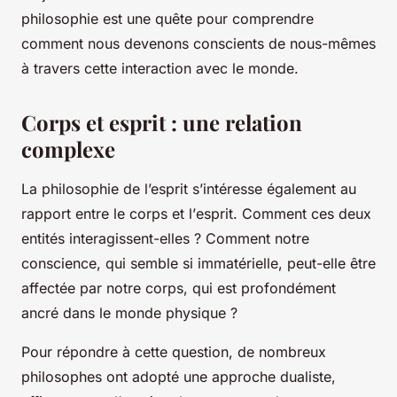
philosophie est une quête pour comprendre
comment nous devenons conscients de nous-mêmes
à travers cette interaction avec le monde.
Corps et esprit : une relation
complexe
La philosophie de l’esprit s’intéresse également au
rapport entre le
corps
et l’
esprit
. Comment ces deux
entités interagissent-elles ? Comment notre
conscience, qui semble si immatérielle, peut-elle être
affectée par notre corps, qui est profondément
ancré dans le monde physique ?
Pour répondre à cette question, de nombreux
philosophes ont adopté une approche dualiste,