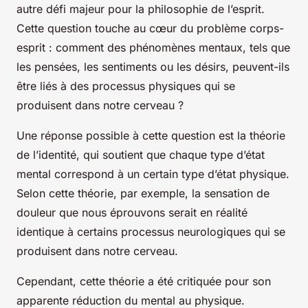
autre défi majeur pour la philosophie de l’esprit.
Cette question touche au cœur du problème corps-
esprit : comment des phénomènes mentaux, tels que
les pensées, les sentiments ou les désirs, peuvent-ils
être liés à des processus physiques qui se
produisent dans notre cerveau ?
Une réponse possible à cette question est la
théorie
de l’identité
, qui soutient que chaque type d’état
mental correspond à un certain type d’état physique.
Selon cette théorie, par exemple, la sensation de
douleur que nous éprouvons serait en réalité
identique à certains processus neurologiques qui se
produisent dans notre cerveau.
Cependant, cette théorie a été critiquée pour son
apparente réduction du mental au physique.