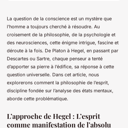
La
question de la conscience
est un mystère que
l’homme a toujours cherché à résoudre. Au
croisement de la philosophie, de la psychologie et
des neurosciences, cette énigme intrigue, fascine et
déroute à la fois. De Platon à Hegel, en passant par
Descartes ou Sartre, chaque penseur a tenté
d’apporter sa pierre à l’édifice, sa réponse à cette
question universelle. Dans cet article, nous
explorerons comment la philosophie de l’esprit,
discipline fondée sur l’analyse des états mentaux,
aborde cette problématique.
L’approche de Hegel : L’esprit
comme manifestation de l’absolu