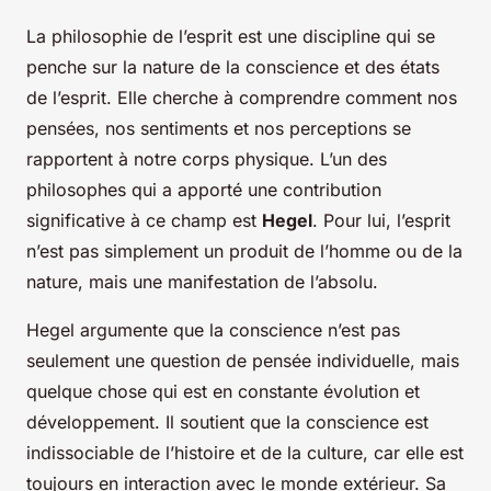
La philosophie de l’esprit est une discipline qui se
penche sur la nature de la conscience et des états
de l’esprit. Elle cherche à comprendre comment nos
pensées, nos sentiments et nos perceptions se
rapportent à notre corps physique. L’un des
philosophes qui a apporté une contribution
significative à ce champ est
Hegel
. Pour lui, l’esprit
n’est pas simplement un produit de l’homme ou de la
nature, mais une manifestation de l’absolu.
Hegel argumente que la conscience n’est pas
seulement une question de pensée individuelle, mais
quelque chose qui est en constante évolution et
développement. Il soutient que la conscience est
indissociable de l’histoire et de la culture, car elle est
toujours en interaction avec le monde extérieur. Sa