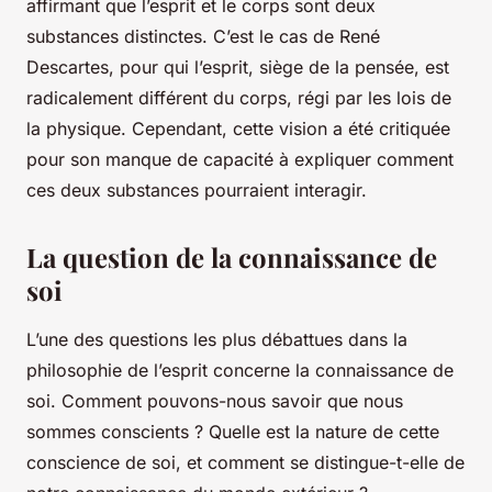
affirmant que l’esprit et le corps sont deux
substances distinctes. C’est le cas de René
Descartes, pour qui l’esprit, siège de la pensée, est
radicalement différent du corps, régi par les lois de
la physique. Cependant, cette vision a été critiquée
pour son manque de capacité à expliquer comment
ces deux substances pourraient interagir.
La question de la connaissance de
soi
L’une des questions les plus débattues dans la
philosophie de l’esprit concerne la
connaissance de
soi
. Comment pouvons-nous savoir que nous
sommes conscients ? Quelle est la nature de cette
conscience de soi, et comment se distingue-t-elle de