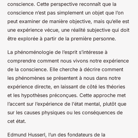
conscience. Cette perspective reconnaît que la
conscience n’est pas simplement un objet que l’on
peut examiner de manière objective, mais qu’elle est
une expérience vécue, une réalité subjective qui doit
être explorée à partir de la première personne.
La phénoménologie de l’esprit s’intéresse à
comprendre comment nous vivons notre expérience
de la conscience. Elle cherche à décrire comment
les phénomènes se présentent à nous dans notre
expérience directe, en laissant de côté les théories
et les hypothèses préconçues. Cette approche met
l’accent sur l’expérience de l’
état mental
, plutôt que
sur les causes physiques ou les conséquences de
cet état.
Edmund Husserl, l’un des fondateurs de la