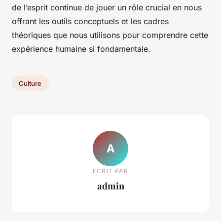
de l’esprit continue de jouer un rôle crucial en nous
offrant les outils conceptuels et les cadres
théoriques que nous utilisons pour comprendre cette
expérience humaine si fondamentale.
Culture
A
ECRIT PAR
admin