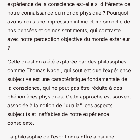
expérience de la conscience est-elle si différente de
notre connaissance du monde physique ? Pourquoi
avons-nous une impression intime et personnelle de
nos pensées et de nos sentiments, qui contraste
avec notre perception objective du monde extérieur
?
Cette question a été explorée par des philosophes
comme Thomas Nagel, qui soutient que l’expérience
subjective est une caractéristique fondamentale de
la conscience, qui ne peut pas être réduite à des
phénomènes physiques. Cette approche est souvent
associée à la notion de "qualia", ces aspects
subjectifs et ineffables de notre expérience
consciente.
La philosophie de l’esprit nous offre ainsi une