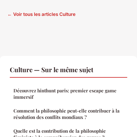
← Voir tous les articles Culture
Culture — Sur le même sujet
Découvrez hinthunt paris: premier escape game
immersif
Comment la philosophie peut-elle contribuer à la
résolution des conflits mondiaux ?
Quelle est la contribution de la philosophie