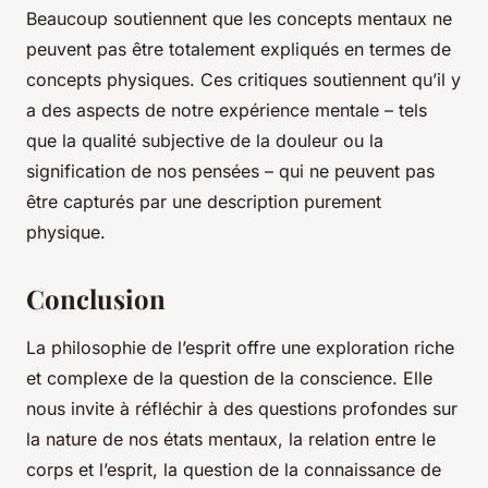
Beaucoup soutiennent que les concepts mentaux ne
peuvent pas être totalement expliqués en termes de
concepts physiques. Ces critiques soutiennent qu’il y
a des aspects de notre expérience mentale – tels
que la qualité subjective de la douleur ou la
signification de nos pensées – qui ne peuvent pas
être capturés par une description purement
physique.
Conclusion
La philosophie de l’esprit offre une exploration riche
et complexe de la question de la conscience. Elle
nous invite à réfléchir à des questions profondes sur
la nature de nos états mentaux, la relation entre le
corps et l’esprit, la question de la connaissance de