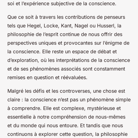
soi et l’expérience subjective de la conscience.
Que ce soit à travers les contributions de penseurs
tels que Hegel, Locke, Kant, Nagel ou Husserl, la
philosophie de l’esprit continue de nous offrir des
perspectives uniques et provocantes sur l’énigme de
la conscience. Elle reste un espace de débat et
d’exploration, où les interprétations de la conscience
et de ses phénomènes associés sont constamment
remises en question et réévaluées.
Malgré les défis et les controverses, une chose est
claire : la conscience n’est pas un phénomène simple
à comprendre. Elle est complexe, mystérieuse et
essentielle à notre compréhension de nous-mêmes
et du monde qui nous entoure. Et tandis que nous
continuons à explorer cette question, la philosophie