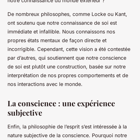
notre connaissance du monde extérieur ?
De nombreux philosophes, comme Locke ou Kant,
ont soutenu que notre connaissance de soi est
immédiate et infallible. Nous connaissons nos
propres états mentaux de façon directe et
incorrigible. Cependant, cette vision a été contestée
par d’autres, qui soutiennent que notre conscience
de soi est plutôt une construction, basée sur notre
interprétation de nos propres comportements et de
nos interactions avec le monde.
La conscience : une expérience
subjective
Enfin, la philosophie de l’esprit s’est intéressée à la
nature
subjective
de la conscience. Pourquoi notre