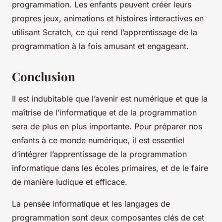
programmation. Les enfants peuvent créer leurs
propres jeux, animations et histoires interactives en
utilisant Scratch, ce qui rend l’apprentissage de la
programmation à la fois amusant et engageant.
Conclusion
Il est indubitable que l’avenir est numérique et que la
maîtrise de l’informatique et de la programmation
sera de plus en plus importante. Pour préparer nos
enfants à ce monde numérique, il est essentiel
d’intégrer l’apprentissage de la programmation
informatique dans les écoles primaires, et de le faire
de manière ludique et efficace.
La pensée informatique et les langages de
programmation sont deux composantes clés de cet