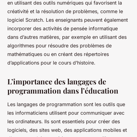
en utilisant des outils numériques qui favorisent la
créativité et la résolution de problèmes, comme le
logiciel Scratch. Les enseignants peuvent également
incorporer des activités de pensée informatique
dans d’autres matières, par exemple en utilisant des
algorithmes pour résoudre des problèmes de
mathématiques ou en créant des répertoires
d’applications pour le cours d’histoire.
L’importance des langages de
programmation dans l’éducation
Les langages de programmation sont les outils que
les informaticiens utilisent pour communiquer avec
les ordinateurs. Ils sont essentiels pour créer des
logiciels, des sites web, des applications mobiles et