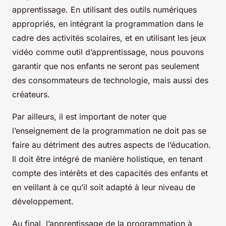
apprentissage. En utilisant des outils numériques
appropriés, en intégrant la programmation dans le
cadre des activités scolaires, et en utilisant les jeux
vidéo comme outil d’apprentissage, nous pouvons
garantir que nos enfants ne seront pas seulement
des consommateurs de technologie, mais aussi des
créateurs.
Par ailleurs, il est important de noter que
l’enseignement de la programmation ne doit pas se
faire au détriment des autres aspects de l’éducation.
Il doit être intégré de manière holistique, en tenant
compte des intérêts et des capacités des enfants et
en veillant à ce qu’il soit adapté à leur niveau de
développement.
Au final, l’apprentissage de la programmation à