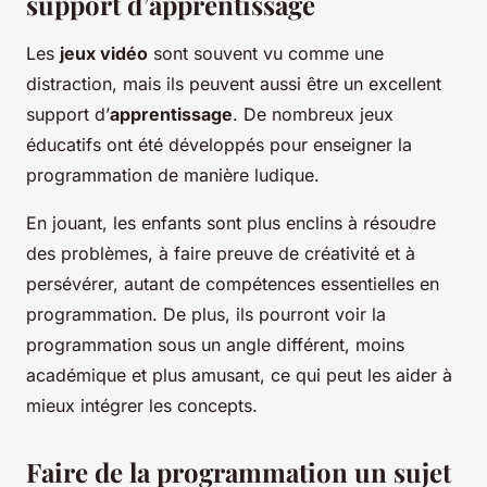
support d’apprentissage
Les
jeux vidéo
sont souvent vu comme une
distraction, mais ils peuvent aussi être un excellent
support d’
apprentissage
. De nombreux jeux
éducatifs ont été développés pour enseigner la
programmation de manière ludique.
En jouant, les enfants sont plus enclins à résoudre
des problèmes, à faire preuve de créativité et à
persévérer, autant de compétences essentielles en
programmation. De plus, ils pourront voir la
programmation sous un angle différent, moins
académique et plus amusant, ce qui peut les aider à
mieux intégrer les concepts.
Faire de la programmation un sujet