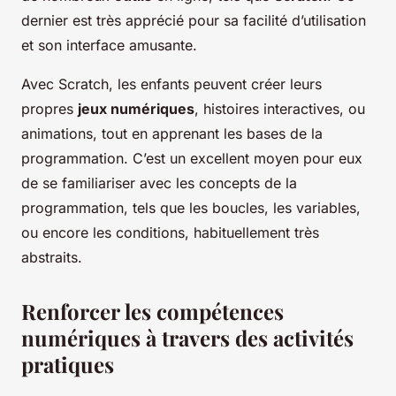
dernier est très apprécié pour sa facilité d’utilisation
et son interface amusante.
Avec Scratch, les enfants peuvent créer leurs
propres
jeux numériques
, histoires interactives, ou
animations, tout en apprenant les bases de la
programmation. C’est un excellent moyen pour eux
de se familiariser avec les concepts de la
programmation, tels que les boucles, les variables,
ou encore les conditions, habituellement très
abstraits.
Renforcer les compétences
numériques à travers des activités
pratiques