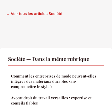
← Voir tous les articles Société
Société — Dans la même rubrique
Comment les entreprises de mode peuvent-elles
intégrer des matériaux durables sans
compromettre le style ?
Avocat droit du travail versailles : expertise et
conseils fiables