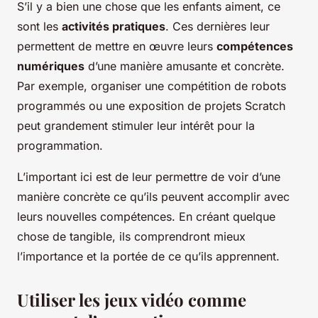
S’il y a bien une chose que les enfants aiment, ce
sont les
activités pratiques
. Ces dernières leur
permettent de mettre en œuvre leurs
compétences
numériques
d’une manière amusante et concrète.
Par exemple, organiser une compétition de robots
programmés ou une exposition de projets Scratch
peut grandement stimuler leur intérêt pour la
programmation.
L’important ici est de leur permettre de voir d’une
manière concrète ce qu’ils peuvent accomplir avec
leurs nouvelles compétences. En créant quelque
chose de tangible, ils comprendront mieux
l’importance et la portée de ce qu’ils apprennent.
Utiliser les jeux vidéo comme