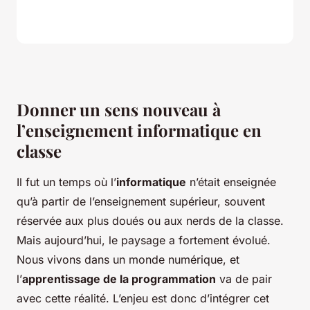
Donner un sens nouveau à
l’enseignement informatique en
classe
Il fut un temps où l’
informatique
n’était enseignée
qu’à partir de l’enseignement supérieur, souvent
réservée aux plus doués ou aux nerds de la classe.
Mais aujourd’hui, le paysage a fortement évolué.
Nous vivons dans un monde numérique, et
l’
apprentissage de la programmation
va de pair
avec cette réalité. L’enjeu est donc d’intégrer cet