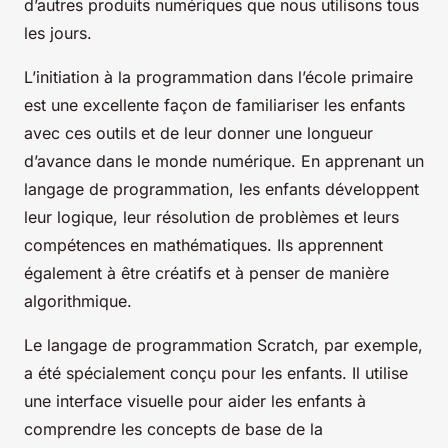
d’autres produits numériques que nous utilisons tous
les jours.
L’initiation à la programmation dans l’école primaire
est une excellente façon de familiariser les enfants
avec ces outils et de leur donner une longueur
d’avance dans le monde numérique. En apprenant un
langage de programmation, les enfants développent
leur logique, leur résolution de problèmes et leurs
compétences en mathématiques. Ils apprennent
également à être créatifs et à penser de manière
algorithmique.
Le langage de programmation Scratch, par exemple,
a été spécialement conçu pour les enfants. Il utilise
une interface visuelle pour aider les enfants à
comprendre les concepts de base de la