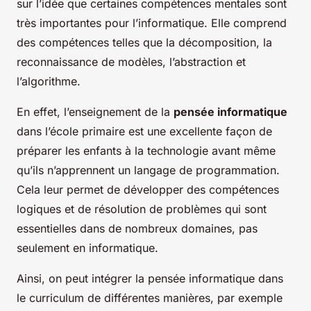
sur l’idée que certaines compétences mentales sont
très importantes pour l’informatique. Elle comprend
des compétences telles que la décomposition, la
reconnaissance de modèles, l’abstraction et
l’algorithme.
En effet, l’enseignement de la
pensée informatique
dans l’école primaire est une excellente façon de
préparer les enfants à la technologie avant même
qu’ils n’apprennent un langage de programmation.
Cela leur permet de développer des compétences
logiques et de résolution de problèmes qui sont
essentielles dans de nombreux domaines, pas
seulement en informatique.
Ainsi, on peut intégrer la pensée informatique dans
le curriculum de différentes manières, par exemple