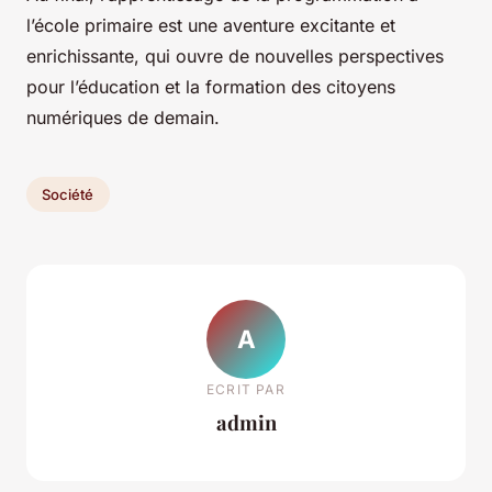
l’école primaire est une aventure excitante et
enrichissante, qui ouvre de nouvelles perspectives
pour l’éducation et la formation des citoyens
numériques de demain.
Société
A
ECRIT PAR
admin