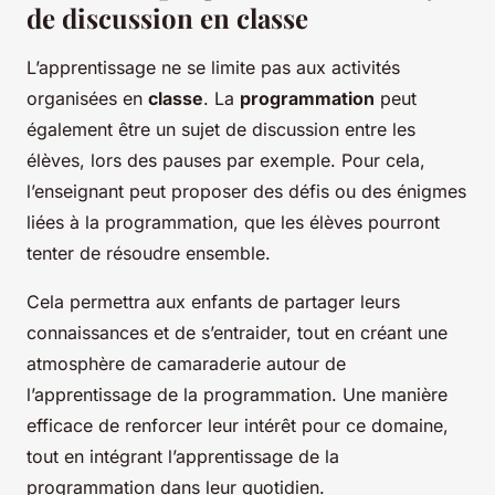
de discussion en classe
L’apprentissage ne se limite pas aux activités
organisées en
classe
. La
programmation
peut
également être un sujet de discussion entre les
élèves, lors des pauses par exemple. Pour cela,
l’enseignant peut proposer des défis ou des énigmes
liées à la programmation, que les élèves pourront
tenter de résoudre ensemble.
Cela permettra aux enfants de partager leurs
connaissances et de s’entraider, tout en créant une
atmosphère de camaraderie autour de
l’apprentissage de la programmation. Une manière
efficace de renforcer leur intérêt pour ce domaine,
tout en intégrant l’apprentissage de la
programmation dans leur quotidien.