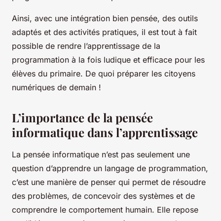
Ainsi, avec une intégration bien pensée, des outils
adaptés et des activités pratiques, il est tout à fait
possible de rendre l’apprentissage de la
programmation à la fois ludique et efficace pour les
élèves du primaire. De quoi préparer les citoyens
numériques de demain !
L’importance de la pensée
informatique dans l’apprentissage
La pensée informatique n’est pas seulement une
question d’apprendre un langage de programmation,
c’est une manière de penser qui permet de résoudre
des problèmes, de concevoir des systèmes et de
comprendre le comportement humain. Elle repose