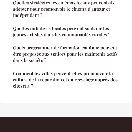
Quelles stratégies les cinémas locaux peuvent-ils
adopter pour promouvoir le cinéma d'auteur et
indépendant ?
Quelles initiatives locales peuvent soutenir les
jeunes artistes dans les communautés rurales ?
Quels programmes de formation continue peuvent
être proposés aux seniors pour les maintenir actifs
dans la société ?
Comment les villes peuvent-elles promouvoir la
culture de la réparation et du recyclage auprès des
citoyens ?