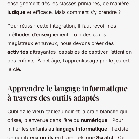
enseignement dès les classes primaires, de manière
ludique
et efficace. Mais comment s’y prendre ?
Pour réussir cette intégration, il faut revoir nos
méthodes d’enseignement. Loin des cours
magistraux ennuyeux, nous devons créer des
activités
attrayantes, capables de captiver l’attention
des enfants. À cet âge, l’apprentissage par le jeu est
la clé.
Apprendre le langage informatique
à travers des outils adaptés
Oubliez le vieux tableau noir et la craie blanche qui
crisse, bienvenue dans l’ère du
numérique
! Pour
initier les enfants au
langage informatique
, il existe
de nombreux
outils
en ligne, tels que
Scratch
. Ce